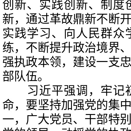
创新、实践创新、制度
新，通过革故鼎新不断
实践学习、向人民群众
练，不断提升政治境界
强执政本领，建设一支
部队伍。
习近平强调，牢记初
命，要坚持加强党的集
一，广大党员、干部特