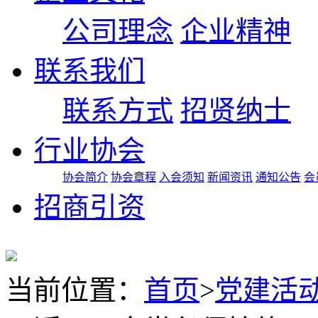
公司理念
企业精神
联系我们
联系方式
招贤纳士
行业协会
协会简介
协会章程
入会须知
新闻资讯
通知公告
会
招商引资
当前位置
：
首页
>
党建活