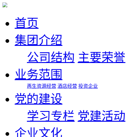
首页
集团介绍
公司结构
主要荣誉
业务范围
再生资源经营
酒店经营
投资企业
党的建设
学习专栏
党建活动
企业文化