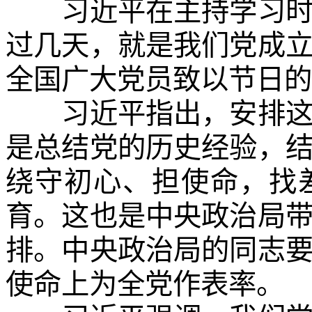
习近平在主持学习时发
过几天，就是我们党成立
全国广大党员致以节日的
习近平指出，安排这次
是总结党的历史经验，
绕守初心、担使命，找
育。这也是中央政治局
排。中央政治局的同志
使命上为全党作表率。