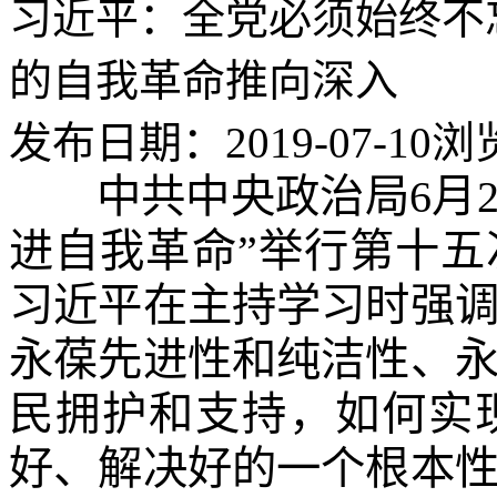
习近平：全党必须始终不
的自我革命推向深入
发布日期：2019-07-10
浏
中共中央政治局6月
进自我革命”举行第十
习近平在主持学习时强
永葆先进性和纯洁性、
民拥护和支持，如何实
好、解决好的一个根本