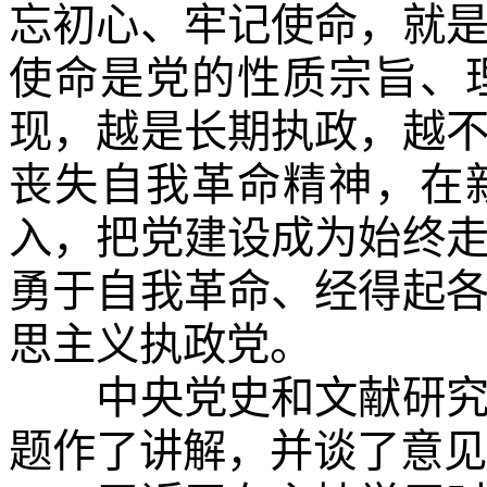
忘初心、牢记使命，就
使命是党的性质宗旨、
现，越是长期执政，越
丧失自我革命精神，在
入，把党建设成为始终
勇于自我革命、经得起
思主义执政党。
中央党史和文献研究院
题作了讲解，并谈了意见