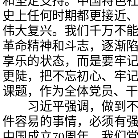
和坚定支持。中国特色
史上任何时期都更接近
伟大复兴。我们千万不
革命精神和斗志，逐渐
享乐的状态，而是要牢
更陡，把不忘初心、牢
课题，作为全体党员、干
习近平强调，做到不忘
件容易的事情，必须有
中国成立70周年，我们