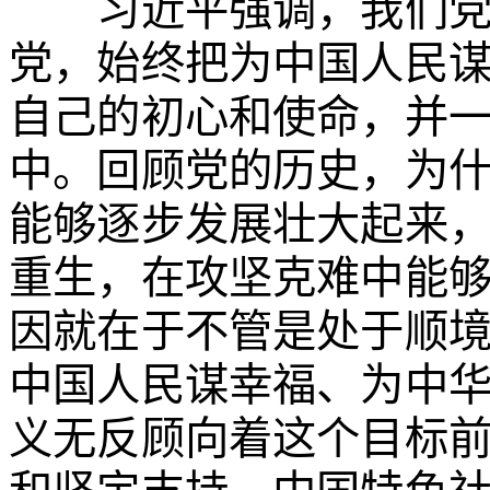
习近平强调，我们党是
党，始终把为中国人民
自己的初心和使命，并
中。回顾党的历史，为
能够逐步发展壮大起来
重生，在攻坚克难中能
因就在于不管是处于顺
中国人民谋幸福、为中
义无反顾向着这个目标