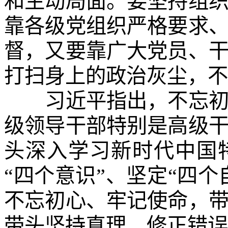
和生动局面。要坚持组
靠各级党组织严格要求
督，又要靠广大党员、
打扫身上的政治灰尘，不
习近平指出，不忘初心
级领导干部特别是高级
头深入学习新时代中国
“四个意识”、坚定“四个
不忘初心、牢记使命，
带头坚持真理、修正错误