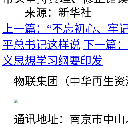
来源：新华社
上一篇：“不忘初心、牢记
平总书记这样说
下一篇：
义思想学习纲要印发
物联集团
（中华再生资
通讯地址：南京市中山北