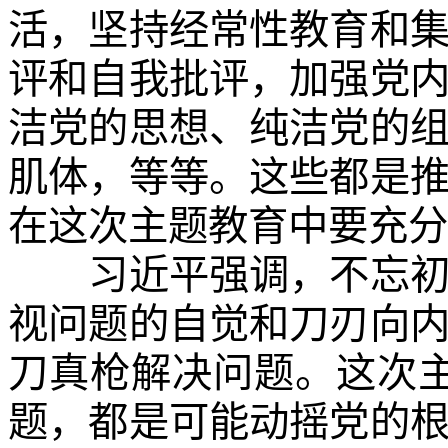
活，坚持经常性教育和
评和自我批评，加强党
洁党的思想、纯洁党的
肌体，等等。这些都是
在这次主题教育中要充分
习近平强调，不忘初心
视问题的自觉和刀刃向
刀真枪解决问题。这次
题，都是可能动摇党的