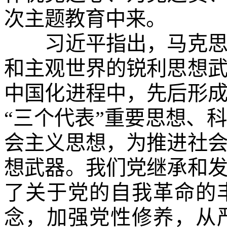
次主题教育中来。
习近平指出，马克思主
和主观世界的锐利思想
中国化进程中，先后形
“三个代表”重要思想、
会主义思想，为推进社
想武器。我们党继承和
了关于党的自我革命的
念，加强党性修养，从