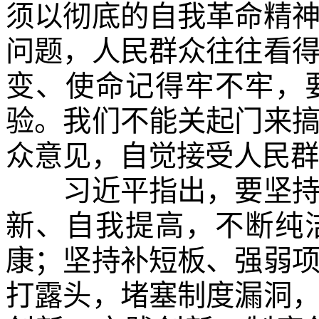
须以彻底的自我革命精
问题，人民群众往往看
变、使命记得牢不牢，
验。我们不能关起门来
众意见，自觉接受人民群
习近平指出，要坚持自
新、自我提高，不断纯
康；坚持补短板、强弱
打露头，堵塞制度漏洞