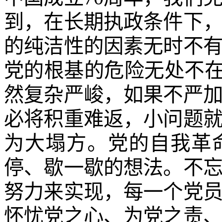
到，在长期执政条件下
的纯洁性的因素无时不
党的根基的危险无处不在
然复杂严峻，如果不严
必将积重难返，小问题
为大塌方。党的自我革
停、歇一歇的想法。不
努力来实现，每一个党
怀忧党之心、为党之责