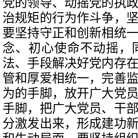
党的领导、动摇党的执
治规矩的行为作斗争，
要坚持守正和创新相统
念、初心使命不动摇，
法、手段解决好党内存
管和厚爱相统一，完善
为的手脚，放开广大党
手脚，把广大党员、干
分激发出来，形成建功