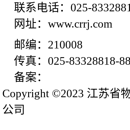
联系电话：025-833288
网址：www.crrj.com
邮编：210008
传真：025-83328818-88
备案：
苏ICP备0502561
Copyright ©2023
公司